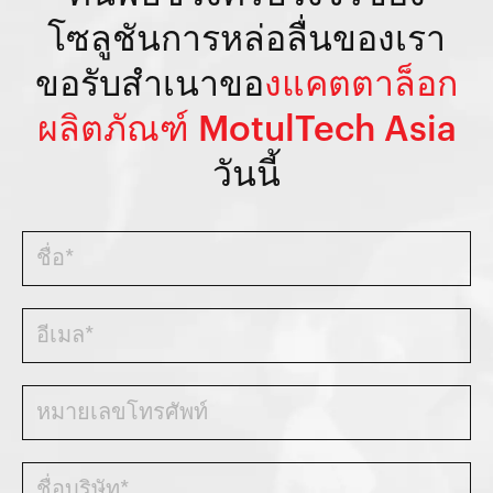
โซลูชันการหล่อลื่นของเรา
ขอรับสำเนาขอ
งแคตตาล็อก
ผลิตภัณฑ์ MotulTech Asia
วันนี้