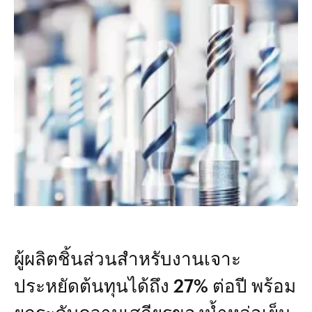
ผู้ผลิตชิ้นส่วนสำหรับงานเจาะ
ประหยัดต้นทุนได้ถึง 27% ต่อปี พร้อม