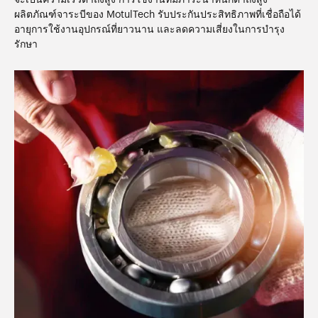
ผลิตภัณฑ์จาระบีของ MotulTech รับประกันประสิทธิภาพที่เชื่อถือได้
อายุการใช้งานอุปกรณ์ที่ยาวนาน และลดความเสี่ยงในการบำรุง
รักษา