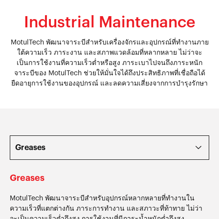
Industrial Maintenance
MotulTech พัฒนาจาระบีสำหรับเครื่องจักรและอุปกรณ์ที่ทำงานภาย
ใต้ความเร็ว ภาระงาน และสภาพแวดล้อมที่หลากหลาย ไม่ว่าจะ
เป็นการใช้งานที่ความเร็วต่ำหรือสูง ภาระเบาไปจนถึงภาระหนัก
จาระบีของ MotulTech ช่วยให้มั่นใจได้ถึงประสิทธิภาพที่เชื่อถือได้
ยืดอายุการใช้งานของอุปกรณ์ และลดความเสี่ยงจากการบำรุงรักษา
Greases
MotulTech พัฒนาจาระบีสำหรับอุปกรณ์หลากหลายที่ทำงานใน
ความเร็วที่แตกต่างกัน ภาระการทำงาน และสภาวะที่ท้าทาย ไม่ว่า
จะเป็นความเร็วต่ำถึงสูง การใช้งานที่มีภาระน้ำหนักต่ำถึงสูง