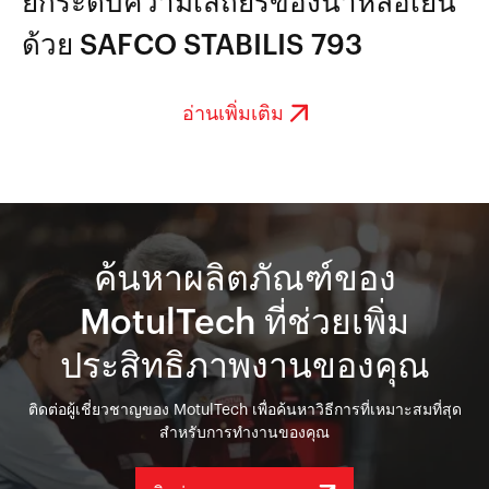
ยกระดับความเสถียรของน้ำหล่อเย็น
ด้วย SAFCO STABILIS 793
อ่านเพิ่มเติม
ค้นหาผลิตภัณฑ์ของ
MotulTech ที่ช่วยเพิ่ม
ประสิทธิภาพงานของคุณ
ติดต่อผู้เชี่ยวชาญของ MotulTech เพื่อค้นหาวิธีการที่เหมาะสมที่สุด
สำหรับการทำงานของคุณ