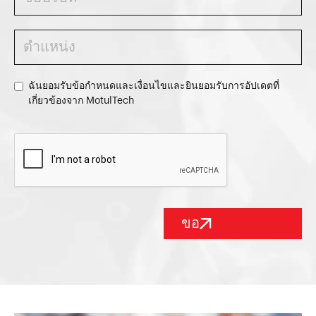
ฉันยอมรับข้อกำหนดและเงื่อนไขและยินยอมรับการอัปเดตที่
เกี่ยวข้องจาก MotulTech