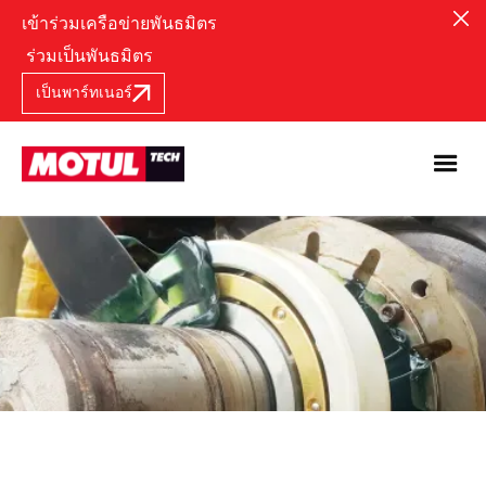
เข้าร่วมเครือข่ายพันธมิตร
ร่วมเป็นพันธมิตร
เป็นพาร์ทเนอร์