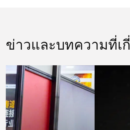
ข่าวและบทความที่เกี่