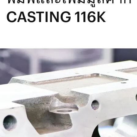
CASTING 116K