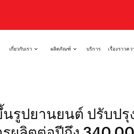
เกี่ยวกับเรา
ผลิตภัณฑ์
บริการ
เรื่องราวคว
ีขึ้นรูปยานยนต์ ปรับ
การผลิตต่อปีถึง 340,0