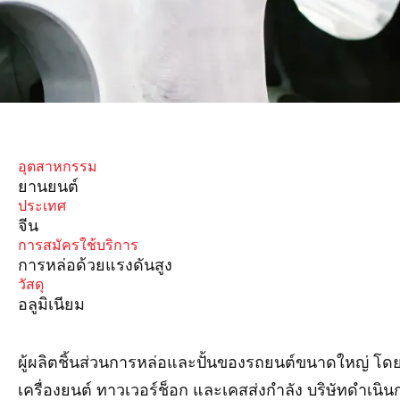
อุตสาหกรรม
ยานยนต์
ประเทศ
จีน
การสมัครใช้บริการ
การหล่อด้วยแรงดันสูง
วัสดุ
อลูมิเนียม
ผู้ผลิตชิ้นส่วนการหล่อและปั้นของรถยนต์ขนาดใหญ่ โดยมุ่
เครื่องยนต์ ทาวเวอร์ช็อก และเคสส่งกำลัง บริษัทดำเนิน