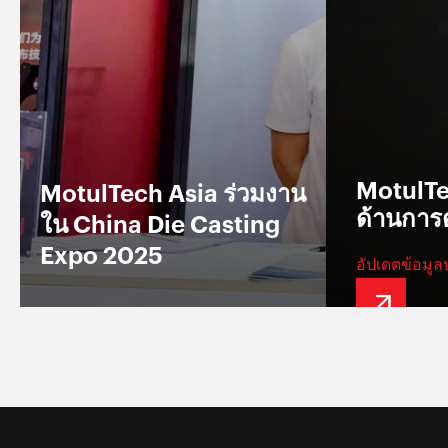
MotulTec
MotulTech Asia ร่วมงาน
ด้านการ
ใน China Die Casting
Expo 2025
อัปเดตข้อมูล