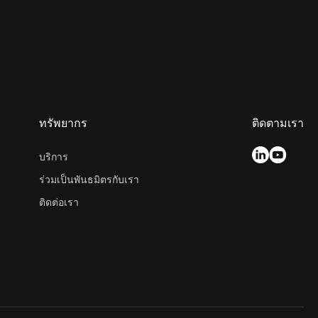
ทรัพยากร
ติดตามเรา
บริการ
ร่วมเป็นพันธมิตรกับเรา
ติดต่อเรา