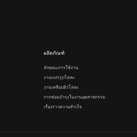
ผลิตภัณฑ์
ลักษณะการใช้งาน
งานแปรรูปโลหะ
งานเคลือบผิวโลหะ
การซ่อมบำรุงในงานอุตสาหกรรม
เรื่องราวความสำเร็จ