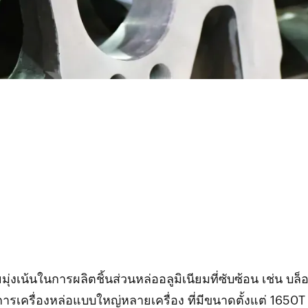
งเน้นในการผลิตชิ้นส่วนหล่ออลูมิเนียมที่ซับซ้อน เช่น บล็
การเครื่องหล่อแบบใหญ่หลายเครื่อง ที่มีขนาดตั้งแต่ 1650T 