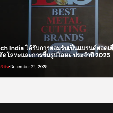
h India ได้รับการยอมรับเป็นแบรนด์ยอดเยี
ตัดโลหะและการขึ้นรูปโลหะ ประจำปี 2025
บริษัท
•
December 22, 2025