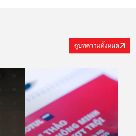
ดูบทความทั้งหมด