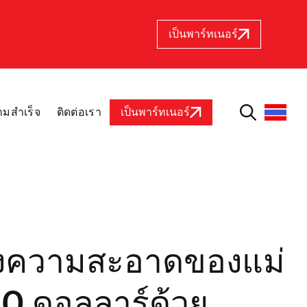
เป็นพาร์ทเนอร์
ามสำเร็จ
ติดต่อเรา
เป็นพาร์ทเนอร์
ปรุงความสะอาดของแม่
00 ดอลลาร์ด้วย