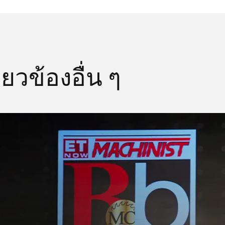
ยวข้องอื่น ๆ