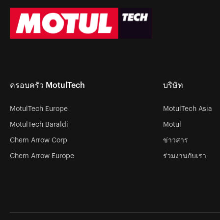
ครอบครัว MotulTech
บริษัท
MotulTech Europe
MotulTech Asia
MotulTech Baraldi
Motul
Chem Arrow Corp
ข่าวสาร
Chem Arrow Europe
ร่วมงานกับเรา