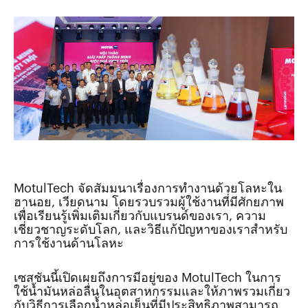
MotulTech จัดสัมมนาเรื่องการทำงานด้วยโลหะใน
ฮานอย, เวียดนาม โดยรวบรวมผู้ใช้งานที่มีศักยภาพ
เพื่อเรียนรู้เพิ่มเติมเกี่ยวกับแบรนด์ของเรา, ความ
เชี่ยวชาญระดับโลก, และวิธีแก้ปัญหาของเราสำหรับ
การใช้งานด้านโลหะ
เซสชันนี้เปิดเผยถึงการมีอยู่ของ MotulTech ในการ
ใช้น้ำมันหล่อลื่นในอุตสาหกรรมและให้ภาพรวมเกี่ยว
กับวิธีการเลือกน้ำหล่อเย็นที่มีประสิทธิภาพสามารถ