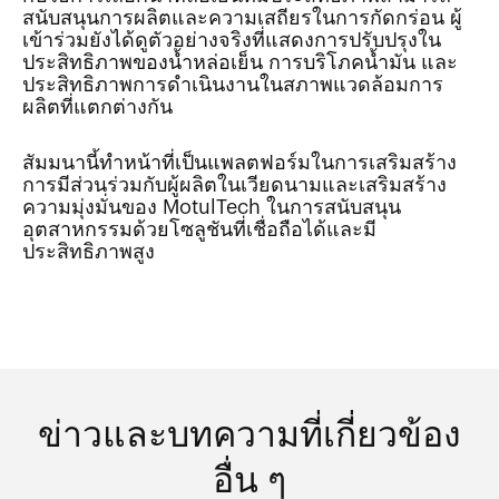
สนับสนุนการผลิตและความเสถียรในการกัดกร่อน ผู้
เข้าร่วมยังได้ดูตัวอย่างจริงที่แสดงการปรับปรุงใน
ประสิทธิภาพของน้ำหล่อเย็น การบริโภคน้ำมัน และ
ประสิทธิภาพการดำเนินงานในสภาพแวดล้อมการ
ผลิตที่แตกต่างกัน
สัมมนานี้ทำหน้าที่เป็นแพลตฟอร์มในการเสริมสร้าง
การมีส่วนร่วมกับผู้ผลิตในเวียดนามและเสริมสร้าง
ความมุ่งมั่นของ MotulTech ในการสนับสนุน
อุตสาหกรรมด้วยโซลูชันที่เชื่อถือได้และมี
ประสิทธิภาพสูง
ข่าวและบทความที่เกี่ยวข้อง
อื่น ๆ