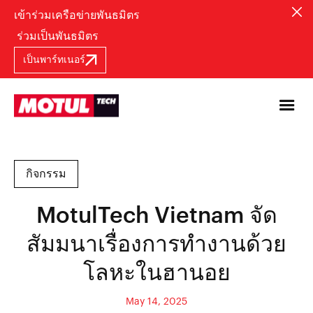
เข้าร่วมเครือข่ายพันธมิตร
ร่วมเป็นพันธมิตร
เป็นพาร์ทเนอร์
กิจกรรม
MotulTech Vietnam จัด
สัมมนาเรื่องการทำงานด้วย
โลหะในฮานอย
May 14, 2025