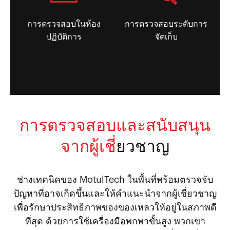
การตรวจสอบในห้อง
การตรวจสอบระดับการ
ปฏิบัติการ
จัดเก็บ
การตรวจสอบและสนับสนุน
จากผู้เชี่
ยวชาญ
ช่างเทคนิคของ MotulTech ในพื้นที่พร้อมตรวจจับ
ปัญหาที่อาจเกิดขึ้นและให้คำแนะนำจากผู้เชี่ยวชาญ
เพื่อรักษาประสิทธิภาพของของเหลวให้อยู่ในสภาพดี
ที่สุด ด้วยการใช้เครื่องมือพกพาขั้นสูง พวกเขา