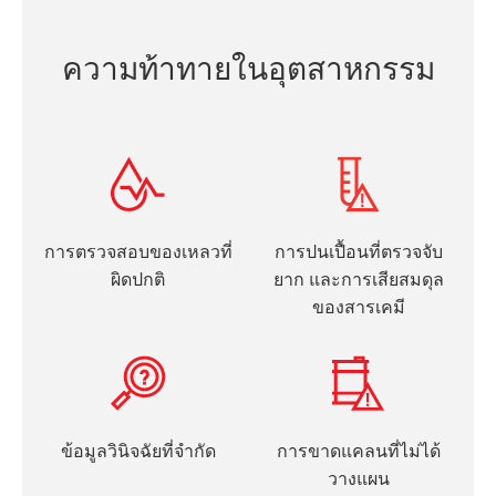
ความท้าทายในอุตสาหกรรม
การตรวจสอบของเหลวที่
การปนเปื้อนที่ตรวจจับ
ผิดปกติ
ยาก และการเสียสมดุล
ของสารเคมี
ข้อมูลวินิจฉัยที่จำกัด
การขาดแคลนที่ไม่ได้
วางแผน