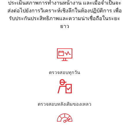
ประเมินสภาพการทำงานหน้างาน และเมื่อจำเป็นจะ
ส่งต่อไปยังการวิเคราะห์เชิงลึกในห้องปฏิบัติการ เพื่อ
รับประกันประสิทธิภาพและความน่าเชื่อถือในระยะ
ยาว
ตรวจสอบทุกวัน
ตรวจสอบหลังเติมของเหลว