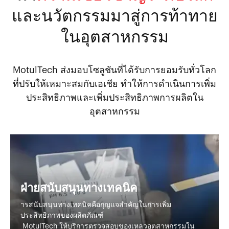
และนวัตกรรมมาสู่การท้าทาย
ในอุตสาหกรรม
MotulTech ส่งมอบโซลูชันที่ได้รับการยอมรับทั่วโลก
ที่ปรับให้เหมาะสมกับเอเชีย ทำให้การดำเนินการเพิ่ม
ประสิทธิภาพและเพิ่มประสิทธิภาพการผลิตใน
อุตสาหกรรม
ฝ่ายสนับสนุนทางเทคนิค
ารสนับสนุนทางเทคนิคคือกุญแจสำคัญในการเพิ่ม
ประสิทธิภาพของผลิตภัณฑ์
MotulTech ให้บริการตรวจสอบของเหลวอุตสาหกรรมใน