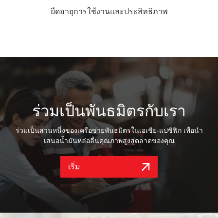
ยืดอายุการใช้งานและประสิทธิภาพ
ร่วมเป็นพันธมิตรกับเรา
ร่วมเป็นส่วนหนึ่งของเครือข่ายพันธมิตรในเอเชีย-แปซิฟิก เพื่อนำ
เสนอน้ำมันหล่อลื่นคุณภาพสูงสู่ตลาดของคุณ
เริ่ม