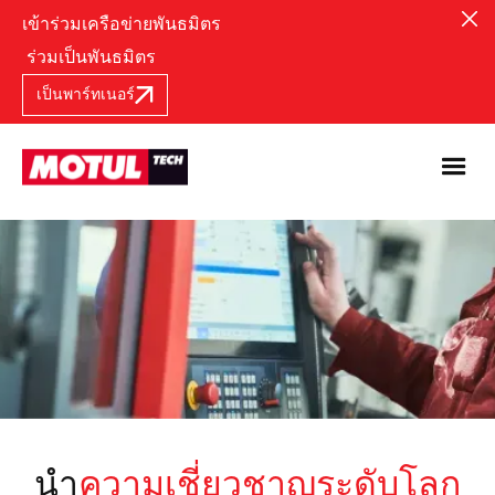
เข้าร่วมเครือข่ายพันธมิตร
ร่วมเป็นพันธมิตร
เป็นพาร์ทเนอร์
นำ
ความเชี่ยวชาญระดับโลก