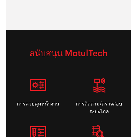
สนับสนุน MotulTech
การควบคุมหน้างาน
การติดตาม/ตรวจสอบ
ระยะไกล