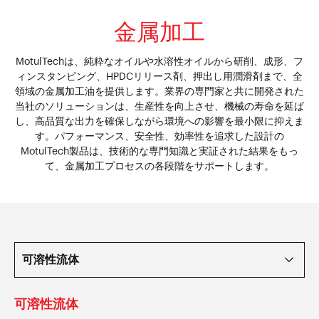
金属加工
MotulTechは、純粋なオイルや水溶性オイルから研削、成形、フ
ィンスタンピング、HPDCリリース剤、押出し用潤滑剤まで、全
領域の金属加工油を提供します。業界の専門家と共に開発された
当社のソリューションは、生産性を向上させ、機械の寿命を延ば
し、高品質な出力を確保しながら環境への影響を最小限に抑えま
す。パフォーマンス、安全性、効率性を追求した設計の
MotulTech製品は、技術的な専門知識と実証された結果をもっ
て、金属加工プロセスの各段階をサポートします。
可溶性流体