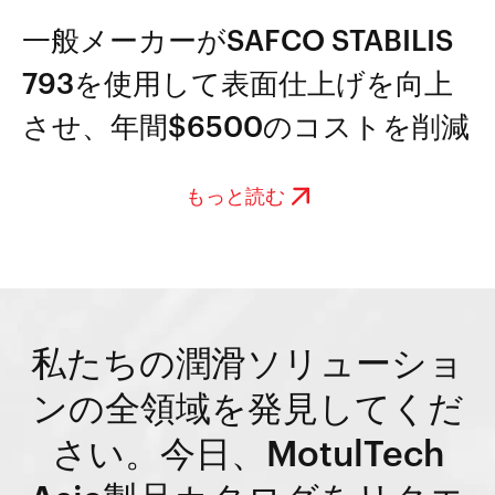
一般メーカーがSAFCO STABILIS
793を使用して表面仕上げを向上
させ、年間$6500のコストを削減
もっと読む
私たちの潤滑ソリューショ
ンの全領域を発見してくだ
さい。今日、MotulTech