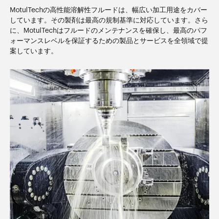
MotulTechの高性能溶解性フルードは、幅広い加工用途をカバー
しています。その製剤は最高の規制基準に対応しています。さら
に、MotulTechはフルードのメンテナンスを確保し、最高のパフ
ォーマンスレベルを保証するための製品とサービスを全領域で提
案しています。