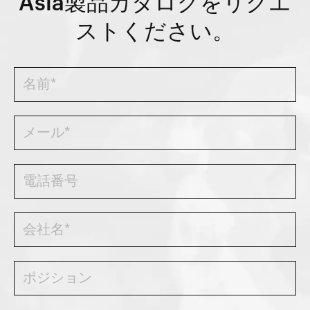
Asia製品カタログをリクエ
ストください。