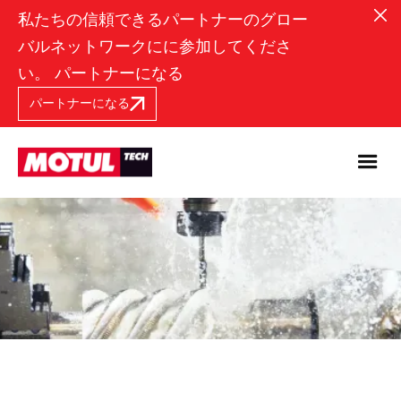
私たちの信頼できるパートナーのグロー
バルネットワークにに参加してくださ
い。 パートナーになる
パートナーになる