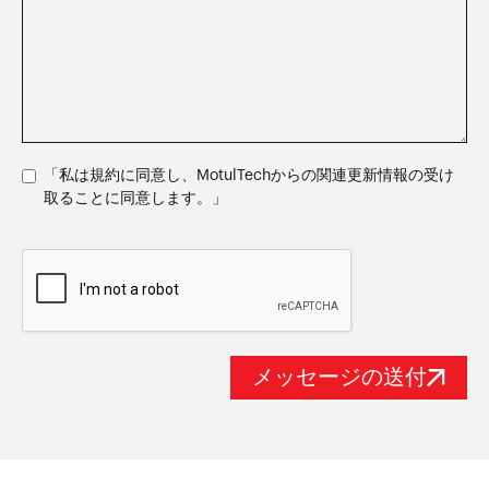
「私は規約に同意し、MotulTechからの関連更新情報の受け
取ることに同意します。」