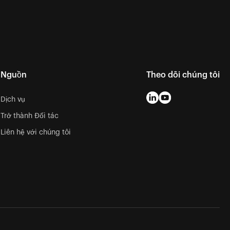
Nguồn
Theo dõi chúng tôi
Dịch vụ
Trở thành Đối tác
Liên hệ với chúng tôi