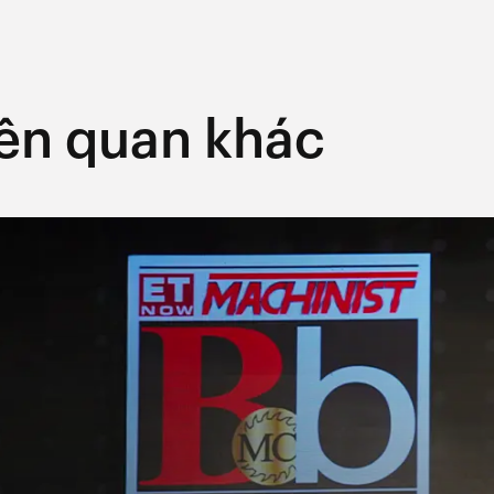
liên quan khác