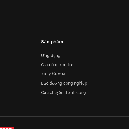
Sản phẩm
Ứng dụng
Gia công kim loại
Xử lý bề mặt
Bảo dưỡng công nghiệp
Câu chuyện thành công