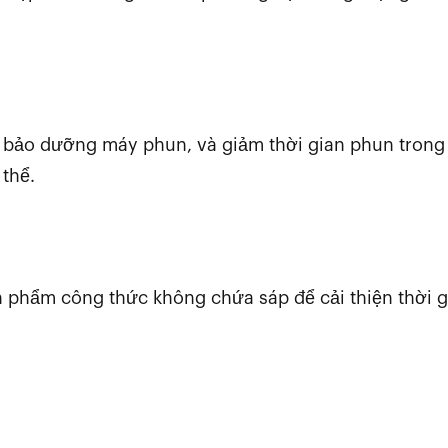
m bảo dưỡng máy phun, và giảm thời gian phun trong
 thể.
 phẩm công thức không chứa sáp để cải thiện thời g