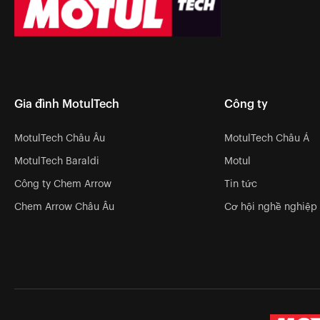
Gia đình MotulTech
Công ty
MotulTech Châu Âu
MotulTech Châu Á
MotulTech Baraldi
Motul
Công ty Chem Arrow
Tin tức
Chem Arrow Châu Âu
Cơ hội nghề nghiệp