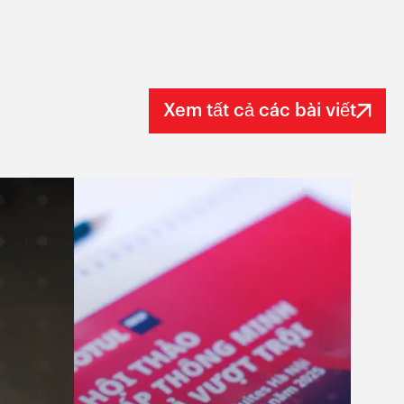
Xem tất cả các bài viết