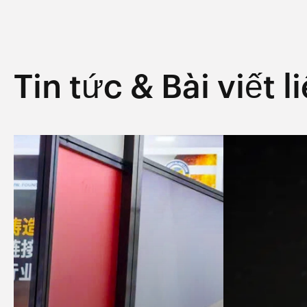
Tin tức & Bài viết 