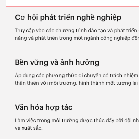
Cơ hội phát triển nghề nghiệp
Truy cập vào các chương trình đào tạo và phát triể
năng và phát triển trong một ngành công nghiệp độ
Bền vững và ảnh hưởng
Áp dụng các phương thức di chuyển có trách nhiệm 
thân thiện với môi trường, hình thành một tương lai
Văn hóa hợp tác
Làm việc trong môi trường được thúc đẩy bởi đội nh
và xuất sắc.