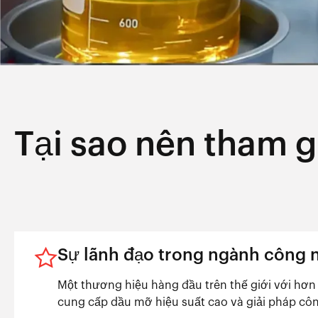
Tại sao nên tham 
Sự lãnh đạo trong ngành công 
Một thương hiệu hàng đầu trên thế giới với hơn
cung cấp dầu mỡ hiệu suất cao và giải pháp cô