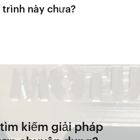
 trình này chưa?
tìm kiếm giải pháp