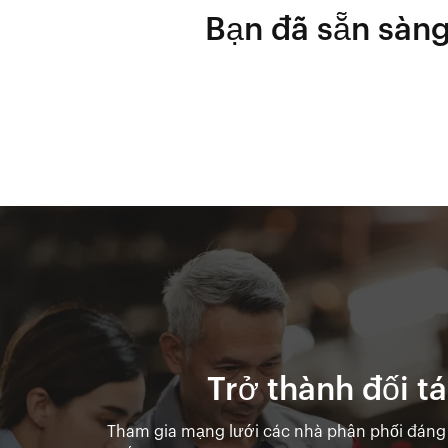
Bạn đã sẵn sàng
Trở thành đối t
Tham gia mạng lưới các nhà phân phối đáng t