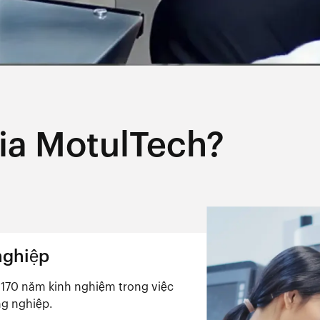
gia MotulTech?
nghiệp
 170 năm kinh nghiệm trong việc
ng nghiệp.