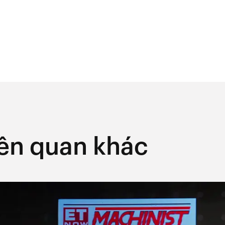
liên quan khác