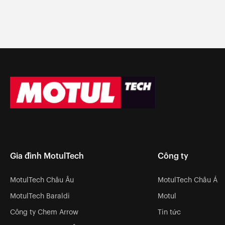
Gia đình MotulTech
Công ty
MotulTech Châu Âu
MotulTech Châu Á
MotulTech Baraldi
Motul
Công ty Chem Arrow
Tin tức