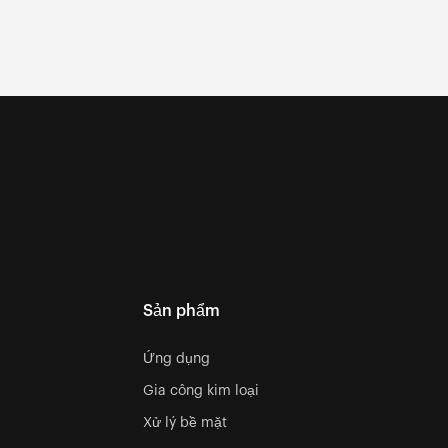
Sản phẩm
Ứng dụng
Gia công kim loại
Xử lý bề mặt