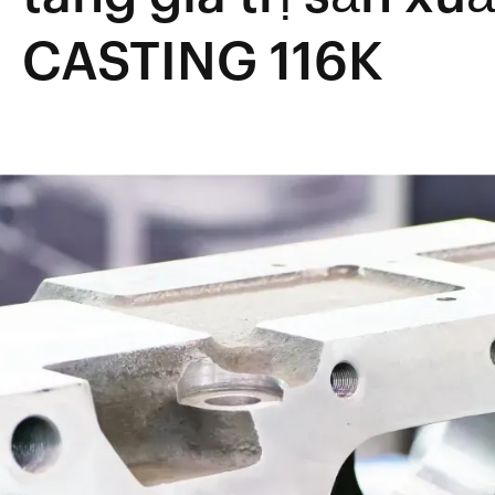
CASTING 116K