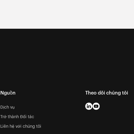
Nguồn
Theo dõi chúng tôi
Dịch vụ
Trở thành Đối tác
Liên hệ với chúng tôi