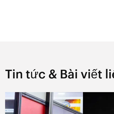
Tin tức & Bài viết 