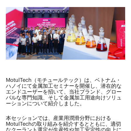
MotulTech（モチュールテック）は、ベトナム・
ハノイにて金属加工セミナーを開催し、潜在的な
エンドユーザーを招いて、当社ブランド、グロー
バルな専門知識、そして金属加工用途向けソリュ
ーションについて紹介しました。
本セッションでは、産業用潤滑分野における
MotulTechの取り組みを紹介するとともに、適切
なクーラント選定が生産性や加工安定性の向上に