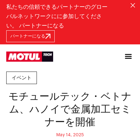
私たちの信頼できるパートナーのグロー
バルネットワークにに参加してくださ
い。 パートナーになる
パートナーになる
イベント
モチュールテック・ベトナ
ム、ハノイで金属加工セミ
ナーを開催
May 14, 2025