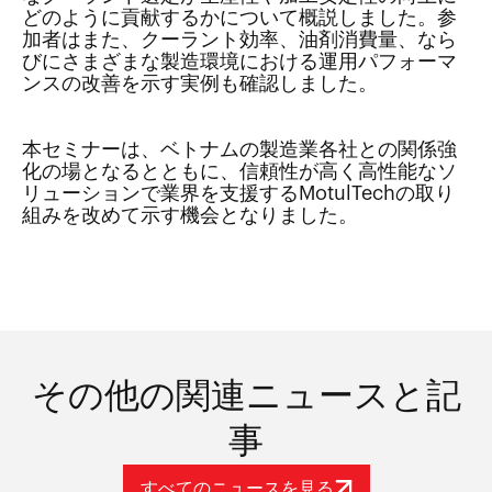
どのように貢献するかについて概説しました。参
加者はまた、クーラント効率、油剤消費量、なら
びにさまざまな製造環境における運用パフォーマ
ンスの改善を示す実例も確認しました。
本セミナーは、ベトナムの製造業各社との関係強
化の場となるとともに、信頼性が高く高性能なソ
リューションで業界を支援するMotulTechの取り
組みを改めて示す機会となりました。
その他の関連ニュースと記
事
すべてのニュースを見る