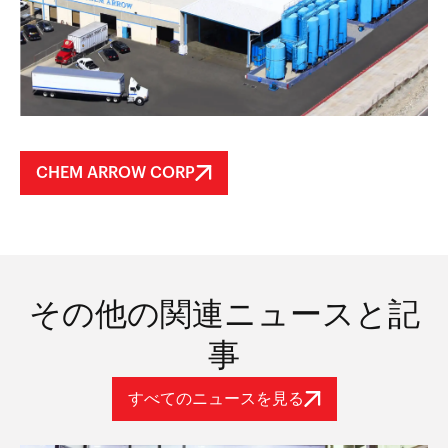
CHEM ARROW CORP
その他の関連ニュースと記
事
すべてのニュースを見る