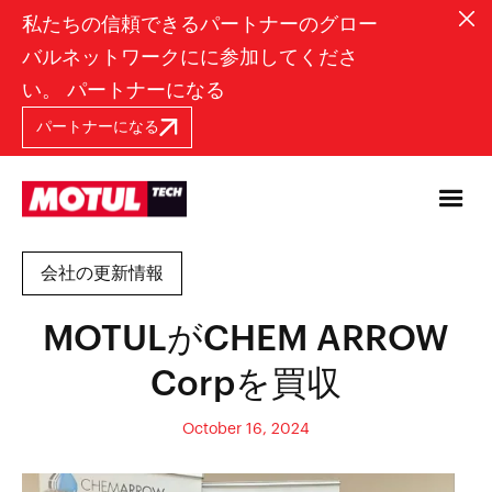
私たちの信頼できるパートナーのグロー
バルネットワークにに参加してくださ
い。 パートナーになる
パートナーになる
会社の更新情報
MOTULがCHEM ARROW
Corpを買収
October 16, 2024