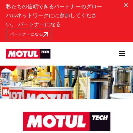
私たちの信頼できるパートナーのグロー
バルネットワークにに参加してくださ
い。 パートナーになる
パートナーになる