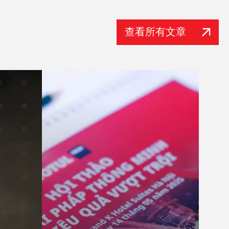
查看所有文章