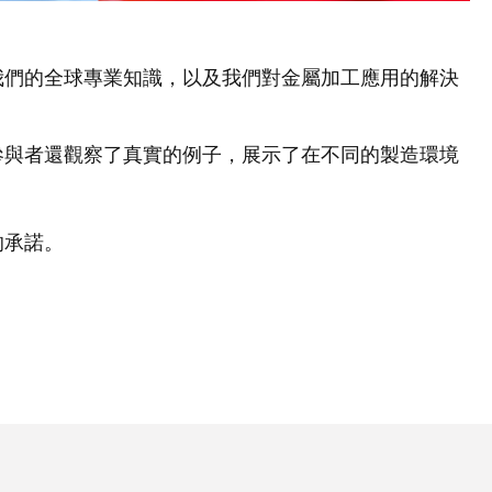
、我們的全球專業知識，以及我們對金屬加工應用的解決
。參與者還觀察了真實的例子，展示了在不同的製造環境
的承諾。