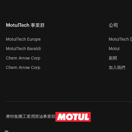
MotulTech 事業群
公司
MotulTech Europe
MotulTech
MotulTech Baraldi
Motul
Chem Arrow Corp
新聞
Chem Arrow Corp
加入我們
摩特集團工業潤滑油事業部