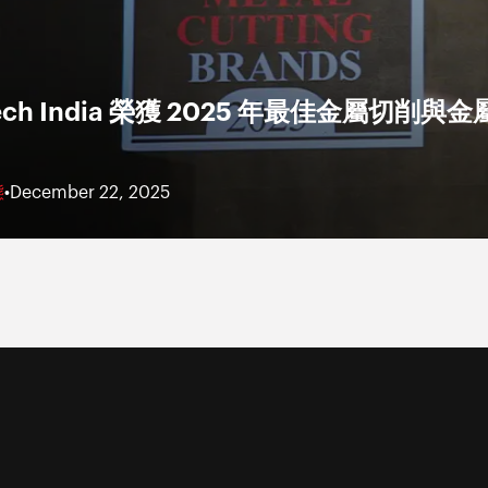
Tech India 榮獲 2025 年最佳金屬切削與
態
•
December 22, 2025