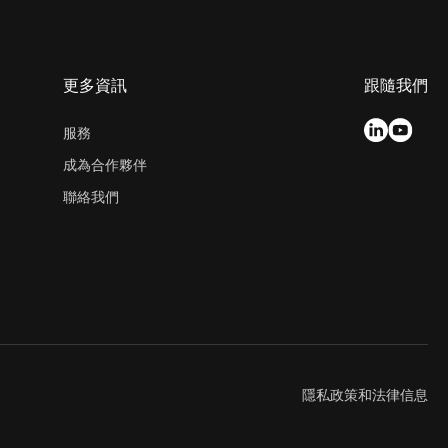
更多資訊
跟隨我們
服務
成為合作夥伴
聯絡我們
隱私政策和法律信息