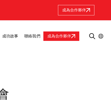
成為合作夥伴
成功故事
聯絡我們
成為合作夥伴
會