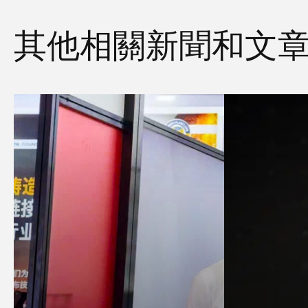
其他相關新聞和文