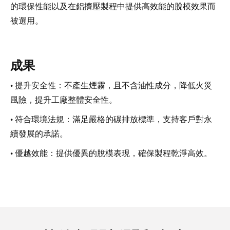
的環保性能以及在鋁擠壓製程中提供高效能的脫模效果而
被選用。
成果
• 提升安全性：不產生煙霧，且不含油性成分，降低火災
風險，提升工廠整體安全性。
• 符合環境法規：滿足嚴格的碳排放標準，支持客戶對永
續發展的承諾。
• 優越效能：提供優異的脫模表現，確保製程乾淨高效。