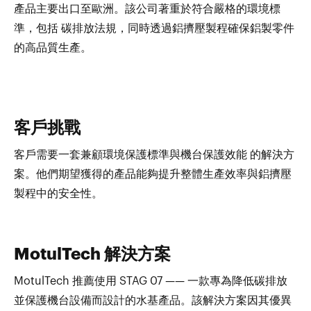
產品主要出口至歐洲。該公司著重於符合嚴格的環境標
準，包括 碳排放法規，同時透過鋁擠壓製程確保鋁製零件
的高品質生產。
客戶挑戰
客戶需要一套兼顧環境保護標準與機台保護效能 的解決方
案。他們期望獲得的產品能夠提升整體生產效率與鋁擠壓
製程中的安全性。
MotulTech 解決方案
MotulTech 推薦使用 STAG 07 —— 一款專為降低碳排放
並保護機台設備而設計的水基產品。該解決方案因其優異