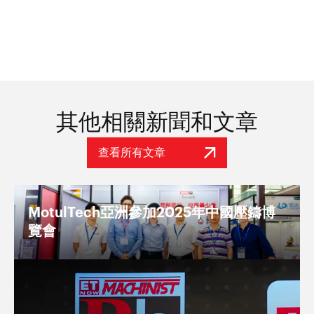
其他相關新聞和文章
查看所有文章
MotulTech亞洲參加2025年中國壓鑄博
覽會