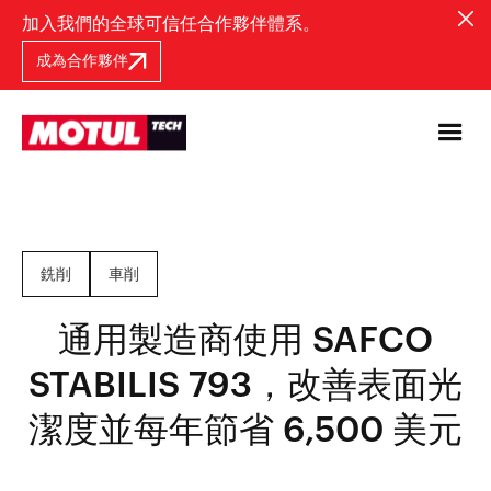
加入我們的全球可信任合作夥伴體系。
成為合作夥伴
銑削
車削
通用製造商使用 SAFCO
STABILIS 793，改善表面光
潔度並每年節省 6,500 美元