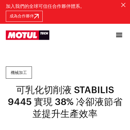
加入我們的全球可信任合作夥伴體系。
成為合作夥伴
機械加工
可乳化切削液 STABILIS
9445 實現 38% 冷卻液節省
並提升生產效率