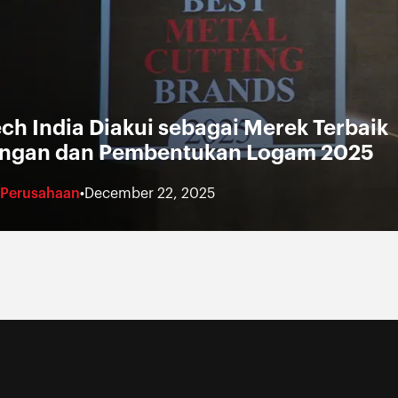
ch India Diakui sebagai Merek Terbaik
ngan dan Pembentukan Logam 2025
Perusahaan
•
December 22, 2025