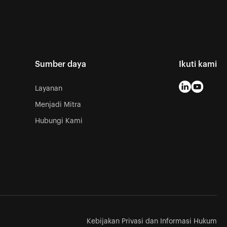
Sumber daya
Ikuti kami
Layanan
Menjadi Mitra
Hubungi Kami
Kebijakan Privasi dan Informasi Hukum