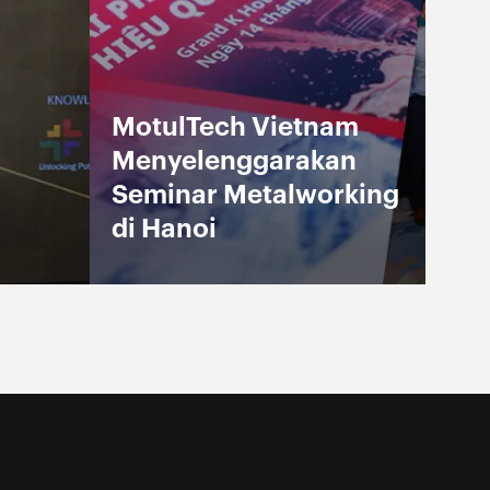
MotulTech Vietnam
Menyelenggarakan
Seminar Metalworking
di Hanoi