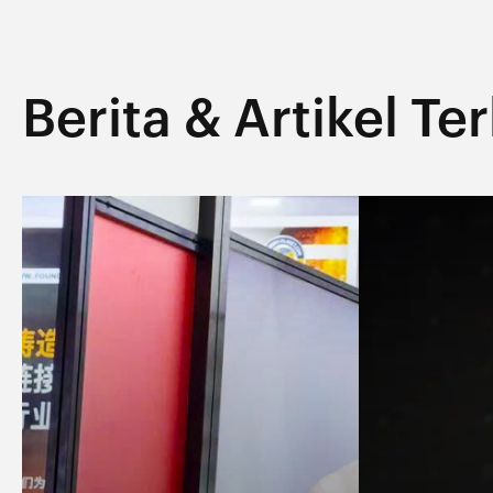
Berita & Artikel Te