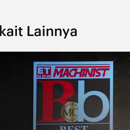
rkait Lainnya