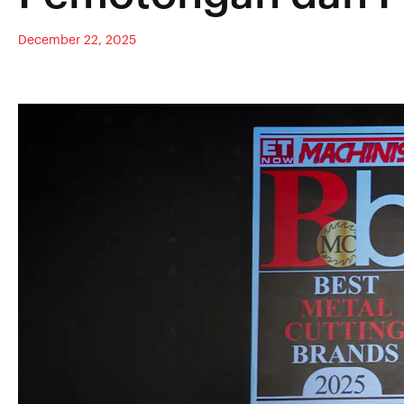
December 22, 2025