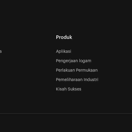
Produk
a
Aplikasi
Pengerjaan logam
Perlakuan Permukaan
Pemeliharaan Industri
Kisah Sukses